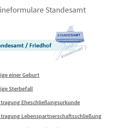
ineformulare Standesamt
ige einer Geburt
ige Sterbefall
tragung Eheschließungsurkunde
tragung Lebenspartnerschaftsschließung