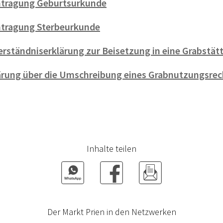
tragung Geburtsurkunde
tragung Sterbeurkunde
erständniserklärung zur Beisetzung in eine Grabstät
ärung über die Umschreibung eines Grabnutzungsrec
Inhalte teilen
Der Markt Prien in den Netzwerken