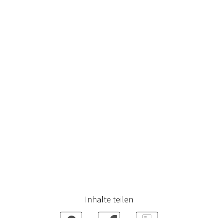
Inhalte teilen