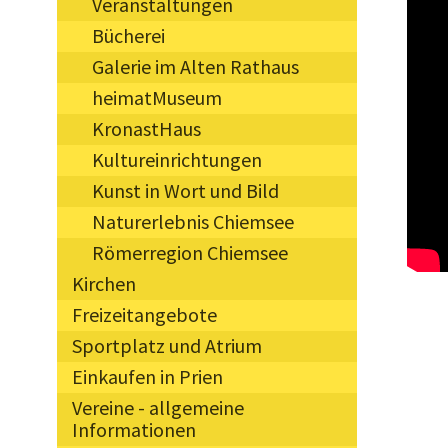
Veranstaltungen
Bücherei
Galerie im Alten Rathaus
heimatMuseum
KronastHaus
Kultureinrichtungen
Kunst in Wort und Bild
Naturerlebnis Chiemsee
Römerregion Chiemsee
Kirchen
Freizeitangebote
Sportplatz und Atrium
Einkaufen in Prien
Vereine - allgemeine
Informationen