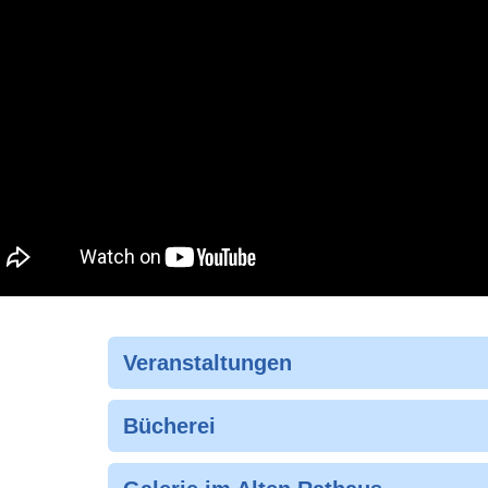
Veranstaltungen
Bücherei