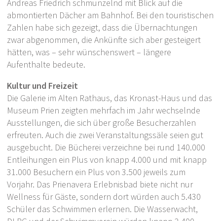
Andreas Friedrich schmunzelnd mit Blick auf die
abmontierten Dächer am Bahnhof. Bei den touristischen
Zahlen habe sich gezeigt, dass die Übernachtungen
zwar abgenommen, die Ankünfte sich aber gesteigert
hätten, was – sehr wünschenswert – längere
Aufenthalte bedeute.
Kultur und Freizeit
Die Galerie im Alten Rathaus, das Kronast-Haus und das
Museum Prien zeigten mehrfach im Jahr wechselnde
Ausstellungen, die sich über große Besucherzahlen
erfreuten. Auch die zwei Veranstaltungssäle seien gut
ausgebucht. Die Bücherei verzeichne bei rund 140.000
Entleihungen ein Plus von knapp 4.000 und mit knapp
31.000 Besuchern ein Plus von 3.500 jeweils zum
Vorjahr. Das Prienavera Erlebnisbad biete nicht nur
Wellness für Gäste, sondern dort würden auch 5.430
Schüler das Schwimmen erlernen. Die Wasserwacht,