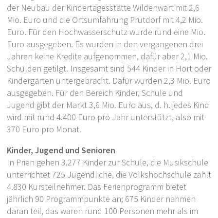
der Neubau der Kindertagesstätte Wildenwart mit 2,6
Mio. Euro und die Ortsumfahrung Prutdorf mit 4,2 Mio.
Euro. Für den Hochwasserschutz wurde rund eine Mio.
Euro ausgegeben. Es wurden in den vergangenen drei
Jahren keine Kredite aufgenommen, dafür aber 2,1 Mio.
Schulden getilgt. Insgesamt sind 544 Kinder in Hort oder
Kindergärten untergebracht. Dafür wurden 2,3 Mio. Euro
ausgegeben. Für den Bereich Kinder, Schule und
Jugend gibt der Markt 3,6 Mio. Euro aus, d. h. jedes Kind
wird mit rund 4.400 Euro pro Jahr unterstützt, also mit
370 Euro pro Monat.
Kinder, Jugend und Senioren
In Prien gehen 3.277 Kinder zur Schule, die Musikschule
unterrichtet 725 Jugendliche, die Volkshochschule zählt
4.830 Kursteilnehmer. Das Ferienprogramm bietet
jährlich 90 Programmpunkte an; 675 Kinder nahmen
daran teil, das waren rund 100 Personen mehr als im