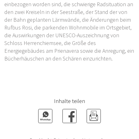
einbezogen worden sind, die schwierige Radsituation an
den zwei Kreiseln in der Seestraße, der Stand der von
der Bahn geplanten Lärmwände, die Änderungen beim
Rufbus Rosi, die parkenden Wohnmobile im Ortsgebiet,
die Auswirkungen der UNESCO-Auszeichnung von
Schloss Herrenchiemsee, die Größe des
Energiegebäudes am Prienavera sowie die Anregung, ein
Bücherhäuschen an den Schären einzurichten.
Inhalte teilen