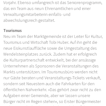
Vorjahr. Ebenso umfangreich ist das Seniorenprogramm,
das ein Team aus neun Ehrenamtlichen und einer
Verwaltungsmitarbeiterin einfalls- und
abwechslungsreich gestaltet.
Tourismus
Neu im Team der Marktgemeinde ist der Leiter für Kultur,
Tourismus und Wirtschaft Tobi Huber. Auf ihn geht die
neue Eiskunstlauffläche sowie die Umgestaltung des
Wendelsteinplatzes zurück. Zudem hat er erfolgreich
die Kulturpartnerschaft entwickelt, bei der ansässige
Unternehmen als Sponsoren die Veranstaltungen des
Markts unterstützen. Im Tourismusbüro werden nicht
nur Gäste beraten und Veranstaltungs-Tickets verkauft,
sondern seit Neuestem auch die Fahrkarten für den
öffentlichen Nahverkehr. »Das gehört zwar nicht zu den
Aufgaben einer Gemeinde, aber wir lassen unsere
Bürger nicht im Regen stehen«, so Erster Bürgermeister