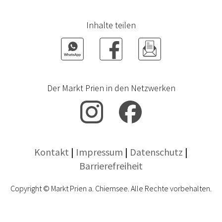
Inhalte teilen
Der Markt Prien in den Netzwerken
Kontakt
|
Impressum
|
Datenschutz
|
Barrierefreiheit
Copyright © Markt Prien a. Chiemsee. Alle Rechte vorbehalten.