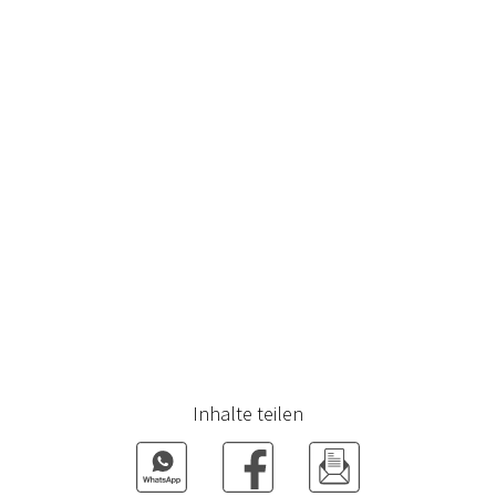
Inhalte teilen